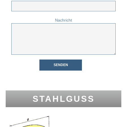
Nachricht
STAHLGUSS