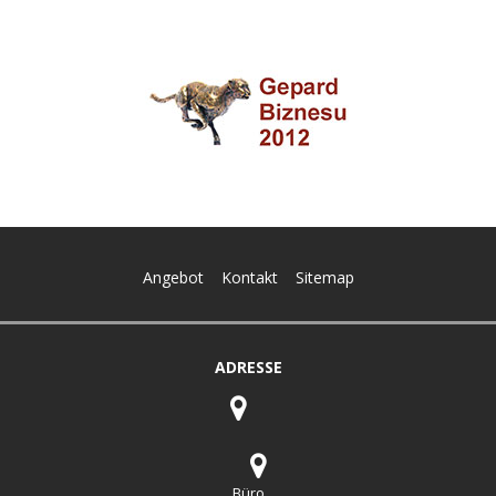
Angebot
Kontakt
Sitemap
ADRESSE
Büro