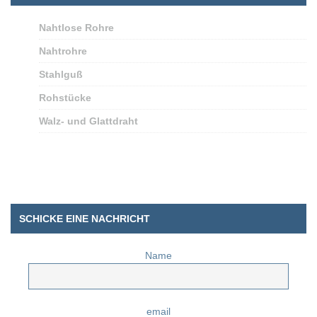
Nahtlose Rohre
Nahtrohre
Stahlguß
Rohstücke
Walz- und Glattdraht
SCHICKE EINE NACHRICHT
Name
email